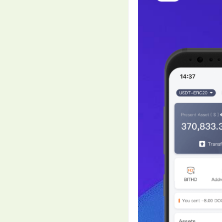
产品展示标题
产品展示标题
产品展示标题