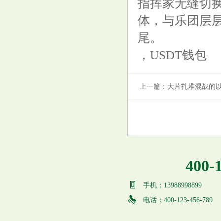
指挥家无缝切
体，与乐团层
尾。
，USDT钱包
上一篇：
大片扎堆混战的
400-
手机：13988998899
电话：400-123-456-789