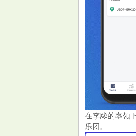
产品展示标题
在李飚的率领下
乐团。