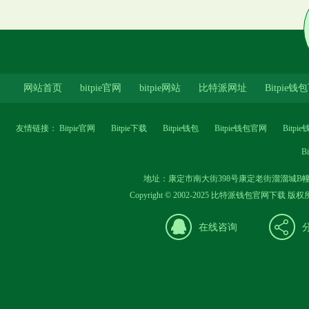
网站首页
bitpie官网
bitpie网站
比特派网址
Bitpie钱
友情链接：
Bitpie官网
Bitpie下载
Bitpie钱包
Bitpie钱包官网
Bitpi
B
地址：康定市南大街398号康定老街溜溜城B幢三单元 电
Copyright © 2002-2025 比特派钱包官网
在线咨询